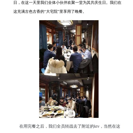
日，在这一天里我们全体小伙伴欢聚一堂为其共庆生日。我们在
这充满古色古香的“大宅院”里享用了晚餐。
在用完餐之后，我们全员转战去了附近的ktv，当然在这