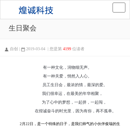
Toggle
naviga
生日聚会
自创 |
2019-03-04 | 您是第
4199
位读者
有一种文化，润物细无声。
有一种关爱，悄然入人心。
员工生日会，最浓的情，最深的爱。
我们很幸运，在最美的年华相聚，
为了心中的梦想，一起拼，一起闯，
在煌诚奋斗的时光里，因为有你，再不孤单。
2月22日，是一个特殊的日子，是我们帅气的小伙伴俊瑞的生