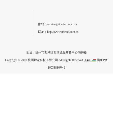
邮箱：service@itbetter.com.cnn
网址：http://www.itbetter.com.cn
地址：杭州市西湖区西溪诚品商务中心4幢6楼
Copyright © 2016 杭州煌诚科技有限公司 All Rights Reserved
浙ICP备
16033880号-1