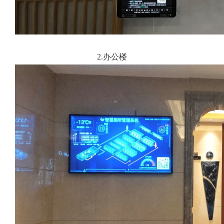
2.办公楼