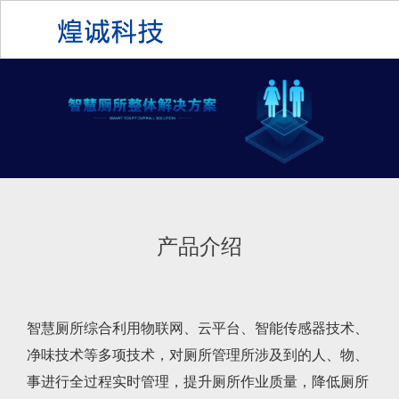
产品介绍
智慧厕所综合利用物联网、云平台、智能传感器技术、
净味技术等多项技术，对厕所管理所涉及到的人、物、
事进行全过程实时管理，提升厕所作业质量，降低厕所