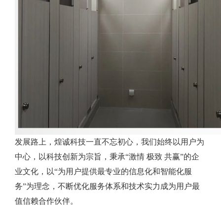
发展路上，煌诚科技一直不忘初心，我们始终以用户为
中心，以科技创新为宗旨，秉承“激情 极致 共赢”的企
业文化，以“为用户提供最专业的信息化和智能化服
务”为理念，不断优化服务体系和技术实力成为用户最
值信赖合作伙伴。