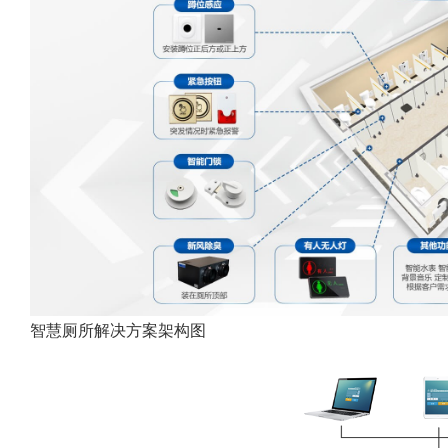
智慧厕所解决方案架构图