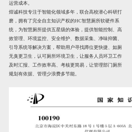
运营成本。
煌诚科技专注于智能化领域多年，联合高校潜心科研打
磨，拥有了完全自主知识产权的HC智慧厕所软硬件系
统，为智慧厕所提供五星级的体验，提供智能控制、高
效管理、环境监控、安全维护、数据采集、净味抑菌、
引导系统等解决方案，帮助用户寻找蹲位更快捷、如厕
无臭更卫生，认可厕所环境卫生，让服务人员环卫工作
及时汇报、工作效率高、考核更简易，让管理部门厕所
规划有依据、管理少浪费多节能。