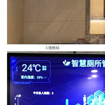
3.地铁站