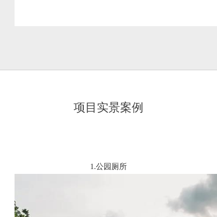
项目实景案例
1.公园厕所