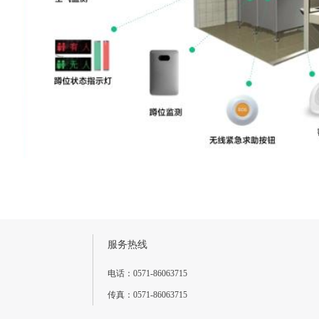
服务热线
电话：0571-86063715
传真：0571-86063715