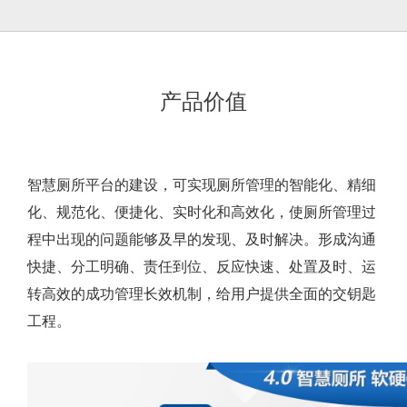
产品价值
智慧厕所平台的建设，可实现厕所管理的智能化、精细
化、规范化、便捷化、实时化和高效化，使厕所管理过
程中出现的问题能够及早的发现、及时解决。形成沟通
快捷、分工明确、责任到位、反应快速、处置及时、运
转高效的成功管理长效机制，给用户提供全面的交钥匙
工程。