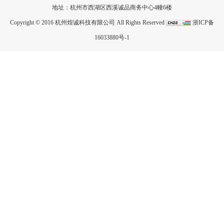
地址：杭州市西湖区西溪诚品商务中心4幢6楼
Copyright © 2016 杭州煌诚科技有限公司 All Rights Reserved
浙ICP备
16033880号-1