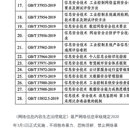
《网络信息内容生态治理规定》最严网络信息审核规定2020
年3月1日正式实施，不得散布暴力、恐怖淫秽、禁止网络暴