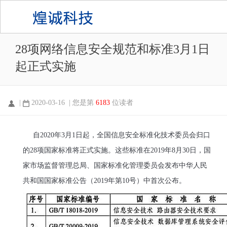
28项网络信息安全规范和标准3月1日
起正式实施
|
2020-03-16 | 您是第
6183
位读者
自2020年3月1日起，全国信息安全标准化技术委员会归口
的28项国家标准将正式实施。这些标准在2019年8月30日，国
家市场监督管理总局、国家标准化管理委员会发布中华人民
共和国国家标准公告（2019年第10号）中首次公布。