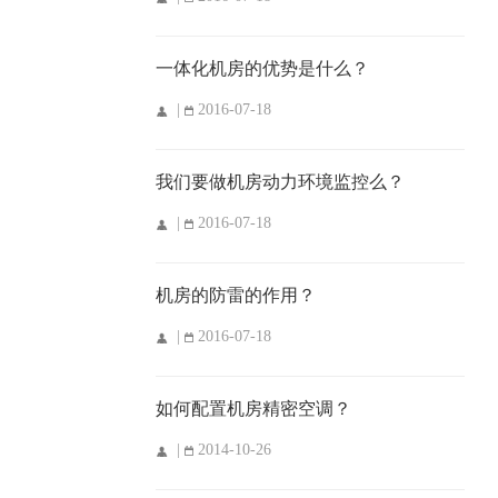
一体化机房的优势是什么？
|
2016-07-18
我们要做机房动力环境监控么？
|
2016-07-18
机房的防雷的作用？
|
2016-07-18
如何配置机房精密空调？
|
2014-10-26