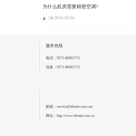
为什么机房需要精密空调?
|
2014-10-24
服务热线
电话：0571-86063715
传真：0571-86063715
邮箱：service@itbetter.com.cnn
网址：http://www.itbetter.com.cn