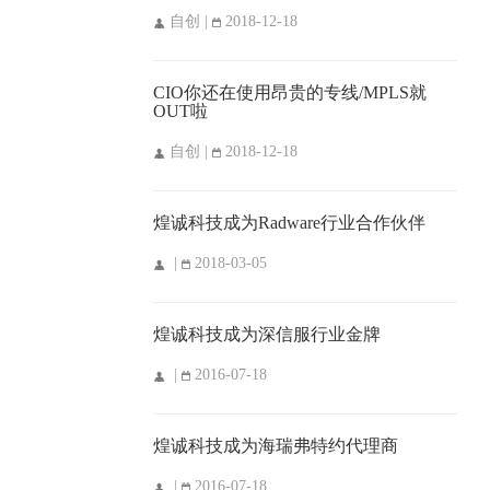
自创 |
2018-12-18
CIO你还在使用昂贵的专线/MPLS就
OUT啦
自创 |
2018-12-18
煌诚科技成为Radware行业合作伙伴
|
2018-03-05
煌诚科技成为深信服行业金牌
|
2016-07-18
煌诚科技成为海瑞弗特约代理商
|
2016-07-18