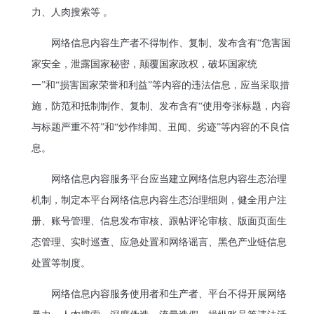
力、人肉搜索等 。
网络信息内容生产者不得制作、复制、发布含有“危害国
家安全，泄露国家秘密，颠覆国家政权，破坏国家统
一”和“损害国家荣誉和利益”等内容的违法信息，应当采取措
施，防范和抵制制作、复制、发布含有“使用夸张标题，内容
与标题严重不符”和“炒作绯闻、丑闻、劣迹”等内容的不良信
息。
网络信息内容服务平台应当建立网络信息内容生态治理
机制，制定本平台网络信息内容生态治理细则，健全用户注
册、账号管理、信息发布审核、跟帖评论审核、版面页面生
态管理、实时巡查、应急处置和网络谣言、黑色产业链信息
处置等制度。
网络信息内容服务使用者和生产者、平台不得开展网络