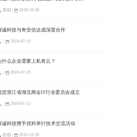
原创 |
2019-10-30
煌诚科技与奇安信达成深度合作
|
2019-07-19
为什么企业需要上私有云？
|
2019-07-19
祝贺浙江省湖北商会IT行业委员会成立
|
2019-01-12
煌诚科技携手优科举行技术交流活动
自创 |
2018-12-20