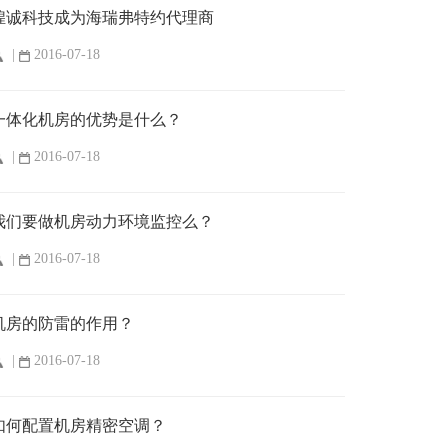
煌诚科技成为海瑞弗特约代理商
|
2016-07-18
一体化机房的优势是什么？
|
2016-07-18
我们要做机房动力环境监控么？
|
2016-07-18
机房的防雷的作用？
|
2016-07-18
如何配置机房精密空调？