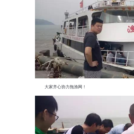
大家齐心协力拖渔网！