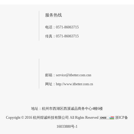
服务热线
电话：0571-86063715
传真：0571-86063715
邮箱：service@itbetter.com.cnn
网址：http://www.itbetter.com.cn
地址：杭州市西湖区西溪诚品商务中心4幢6楼
Copyright © 2016 杭州煌诚科技有限公司 All Rights Reserved
浙ICP备
16033880号-1