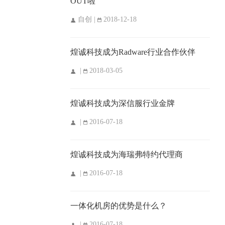
OUT啦
自创 |
2018-12-18
煌诚科技成为Radware行业合作伙伴
|
2018-03-05
煌诚科技成为深信服行业金牌
|
2016-07-18
煌诚科技成为海瑞弗特约代理商
|
2016-07-18
一体化机房的优势是什么？
|
2016-07-18