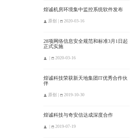
煌诚机房环境集中监控系统软件发布
原创 |
2020-03-16
28项网络信息安全规范和标准3月1日起
正式实施
|
2020-03-16
煌诚科技荣获新天地集团IT优秀合作伙
伴
原创 |
2019-10-30
煌诚科技与奇安信达成深度合作
|
2019-07-19