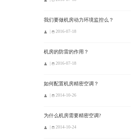
我们要做机房动力环境监控么？
|
2016-07-18
机房的防雷的作用？
|
2016-07-18
如何配置机房精密空调？
|
2014-10-26
为什么机房需要精密空调?
|
2014-10-24