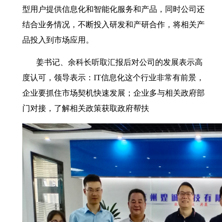
型用户提供信息化和智能化服务和产品，同时公司还
结合业务情况，不断投入研发和产研合作，将相关产
品投入到市场应用。
姜书记、余科长听取汇报后对公司的发展表示高
度认可，领导表示：IT信息化这个行业非常有前景，
企业要抓住市场契机快速发展；企业多与相关政府部
门对接，了解相关政策获取政府帮扶